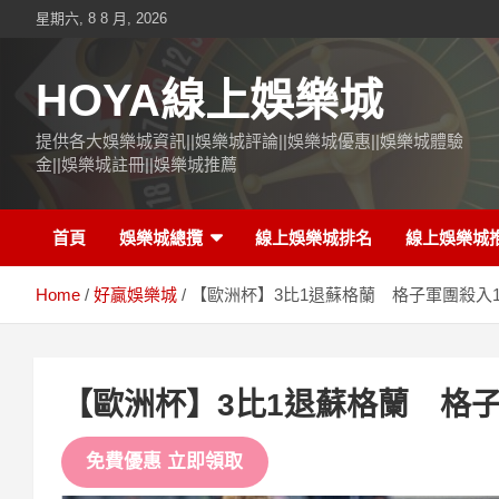
S
星期六, 8 8 月, 2026
k
i
p
HOYA線上娛樂城
t
o
提供各大娛樂城資訊||娛樂城評論||娛樂城優惠||娛樂城體驗
c
金||娛樂城註冊||娛樂城推薦
o
n
t
首頁
娛樂城總攬
線上娛樂城排名
線上娛樂城
e
n
t
Home
好贏娛樂城
【歐洲杯】3比1退蘇格蘭 格子軍團殺入1
【歐洲杯】3比1退蘇格蘭 格子
免費優惠 立即領取