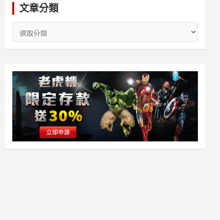
文章分類
文
章
分
類