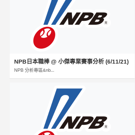
NPB日本職棒 @ 小傑專業賽事分析 (6/11/21)
NPB 分析專區&nb...