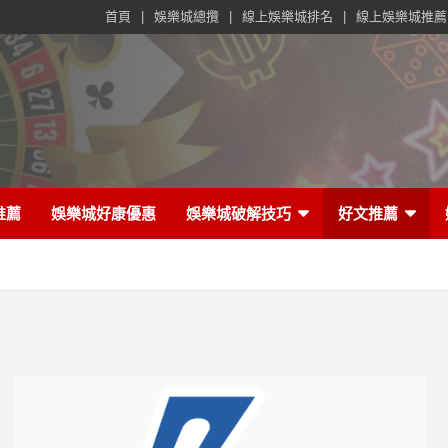
首頁
娛樂城總攬
線上娛樂城排名
線上娛樂城推薦
推薦
娛樂城好康優惠
娛樂城破解技巧
好文推薦