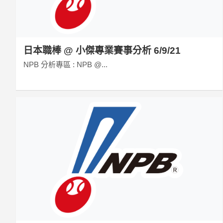
日本職棒 @ 小傑專業賽事分析 6/9/21
NPB 分析專區 : NPB @...