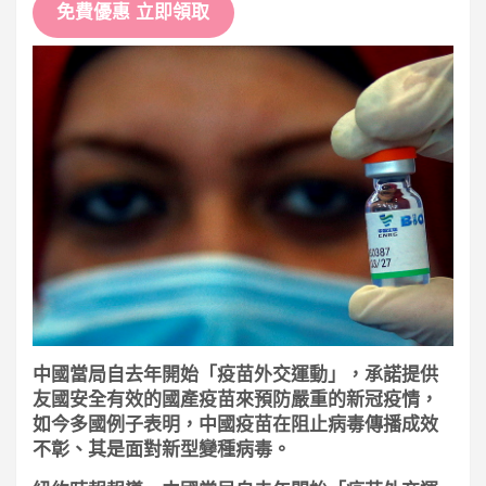
免費優惠 立即領取
中國當局自去年開始「疫苗外交運動」，承諾提供
友國安全有效的國產疫苗來預防嚴重的新冠疫情，
如今多國例子表明，中國疫苗在阻止病毒傳播成效
不彰、其是面對新型變種病毒。