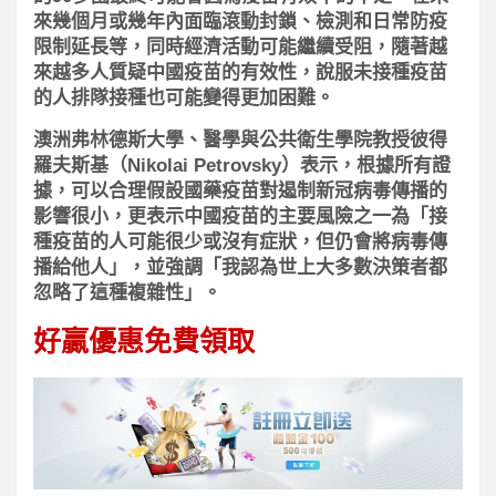
來幾個月或幾年內面臨滾動封鎖、檢測和日常防疫
限制延長等，同時經濟活動可能繼續受阻，隨著越
來越多人質疑中國疫苗的有效性，說服未接種疫苗
的人排隊接種也可能變得更加困難。
澳洲弗林德斯大學、醫學與公共衛生學院教授彼得
羅夫斯基（Nikolai Petrovsky）表示，根據所有證
據，可以合理假設國藥疫苗對遏制新冠病毒傳播的
影響很小，更表示中國疫苗的主要風險之一為「接
種疫苗的人可能很少或沒有症狀，但仍會將病毒傳
播給他人」，並強調「我認為世上大多數決策者都
忽略了這種複雜性」。
好贏優惠免費領取