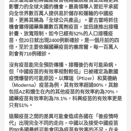
北京當局最初將國產疫苗視為擺脫疫情並成為更具
影響力的全球大國的機會，最高領導人習近平承諾
向全世界數百萬人提供易於儲存和運輸的中國疫
苗，更將其稱為「全球公共產品」。蒙古當時抓住
機會獲得國藥集團數百萬劑疫苗，並迅速推出接種
計畫、放寬限制，如今已經有52%的人口接種疫
苗，但20日就出現2400例新確診，是一個月前的四
倍，至於主要依賴國藥疫苗的塞席爾，每一百萬人
則會有716例確診。
沒有疫苗能完全預防傳播、接種後仍有可能染病，
但「中國疫苗的有效率相對較低」已被確定為數國
疫情爆發的可能原因。以輝瑞（Pfizer）和莫德納
（Moderna）疫苗為例，其有效率超過90%，其餘
包括AZ和嬌生在內的其他疫苗的有效率約為70%，
國藥疫苗有效率則為78.1%，科興疫苗的有效率更是
只有51%。
這類疫苗之間的差異可能會造成各國在「後疫情時
代」出現完全不同的走向，中國以及接受中國疫苗
的90多國最終可能會因為疫苗有效率的不足，在未