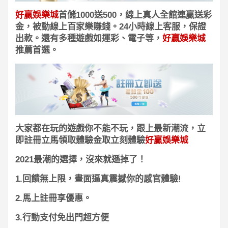
好贏娛樂城
首儲1000送500，線上真人全館連贏送彩
金，被動線上百家樂賺錢。24小時線上客服，保證
出款。還有多種遊戲如運彩、電子等，
好贏娛樂城
推薦首選。
大家都在玩的遊戲你不能不玩，跟上最新潮流，立
即註冊立馬領取體驗金取立刻體驗
好贏娛樂城
2021最潮的選擇，沒來就遜掉了！
1.回饋無上限，畫面逼真震撼你的感官體驗!
2.馬上註冊享優惠。
3.行動支付免出門超方便