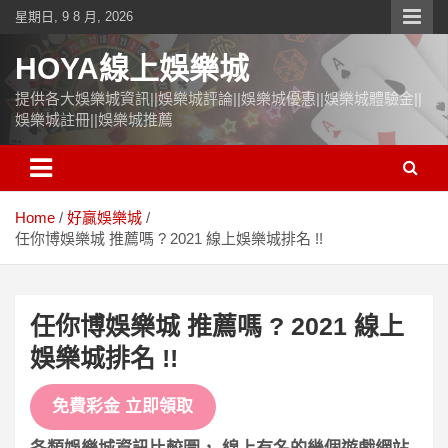
S
星期日, 9 8 月, 2026
k
i
HOYA線上娛樂城
p
t
提供各大娛樂城資訊||娛樂城評論||娛樂城優惠||娛樂城體驗金||
o
娛樂城註冊||娛樂城推薦
c
o
n
t
Home
好贏娛樂城
e
任你博娛樂城 推薦嗎 ? 2021 線上娛樂城排名 !!
n
t
任你博娛樂城 推薦嗎 ? 2021 線上
娛樂城排名 !!
免費彩金 立即領取