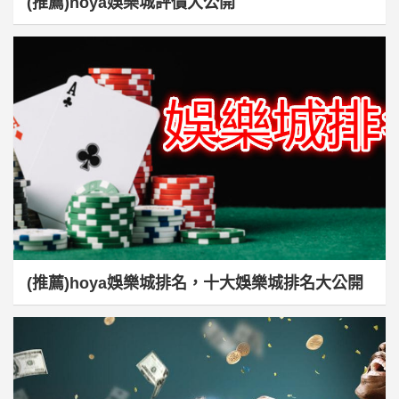
(推薦)hoya娛樂城評價大公開
(推薦)hoya娛樂城排名，十大娛樂城排名大公開