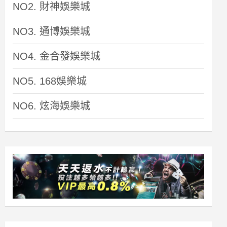
NO2. 財神娛樂城
NO3. 通博娛樂城
NO4. 金合發娛樂城
NO5. 168娛樂城
NO6. 炫海娛樂城