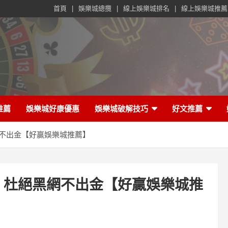
首頁
娛樂城總攬
線上娛樂城排名
線上娛樂城推薦
推薦
娛樂城好康優惠
娛樂城破解技巧
好文推薦
網不出金【好贏娛樂城推薦】
 杜絕黑網不出金【好贏娛樂城推