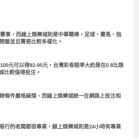
注賽事，而線上娛樂城則是中華職棒，足球，賽馬，指
開盤並且賽是比較多樣化。
100元可以得92-95元，台灣彩卷賠率大約是在0.8比娛
樂城比較值得投注。
辦條件嚴格麻煩，而線上娛樂城統一在網路上投注相
卷行的老闆都很專業，線上娛樂城則是24小時有專業