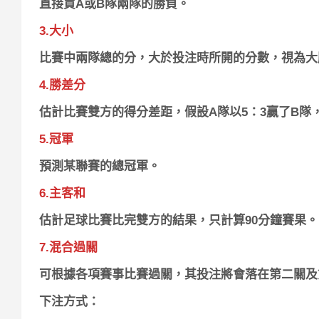
直接買A或B隊兩隊的勝負。
3.大小
比賽中兩隊總的分，大於投注時所開的分數，視為大
4.勝差分
估計比賽雙方的得分差距，假設A隊以5：3贏了B隊
5.冠軍
預測某聯賽的總冠軍。
6.主客和
估計足球比賽比完雙方的結果，只計算90分鐘賽果。
7.混合過關
可根據各項賽事比賽過關，其投注將會落在第二關及
下注方式：