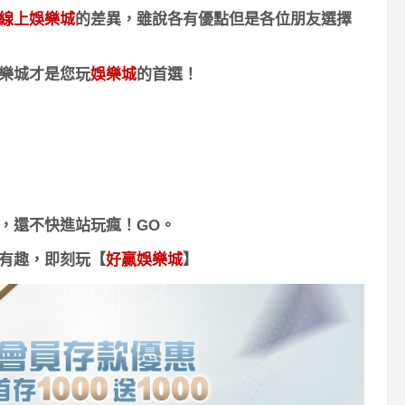
線上娛樂城
的差異，雖說各有優點但是各位朋友選擇
樂城才是您玩
娛樂城
的首選！
，還不快進站玩瘋！GO。
有趣，即刻玩【
好贏娛樂城
】