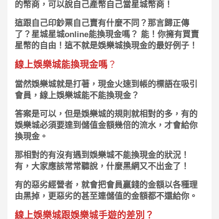
的幣商，可以說自己產幣自己當星城幣商！
這跟自己印鈔票自己賣有什麼不同？那言歸正傳
了？星城星城online能換現金嗎？ 能！你擁有買賣
星幣的自由！這不就是娛樂城換現金的最好例子！
線上娛樂城能換現金嗎
？
當然娛樂城就是打著，現金火速到帳的標語在吸引
會員，線上娛樂城能不能換現金？
答案是可以，但是娛樂城的規則就相對的多，有的
娛樂城必須要達到儲值金額幾倍的流水，才會給你
換現金。
那相對的有沒有遇到娛樂城不能換現金的狀況！
有，大家應該常常聽說，什麼黑網又不出金了！
有的惡劣經營者，就會把會員贏錢的金額以各種理
由黑掉，更惡劣的甚至連儲值的金額都不還給你。
線上娛樂城跟娛樂城手遊的差別？