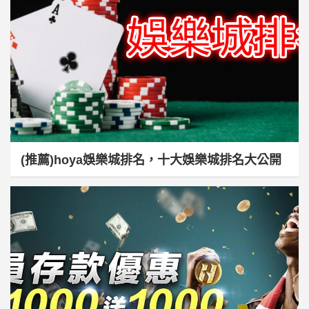
(推薦)hoya娛樂城排名，十大娛樂城排名大公開