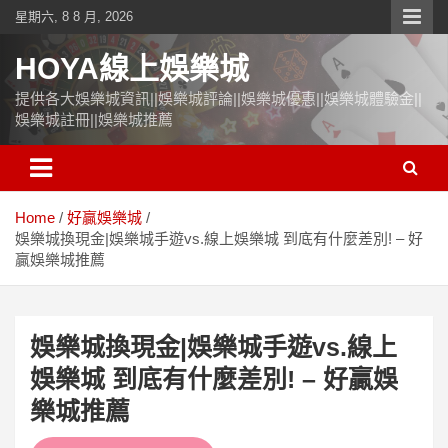
S
星期六, 8 8 月, 2026
k
i
HOYA線上娛樂城
p
t
提供各大娛樂城資訊||娛樂城評論||娛樂城優惠||娛樂城體驗金||
o
娛樂城註冊||娛樂城推薦
c
o
n
t
Home
好贏娛樂城
e
娛樂城換現金|娛樂城手遊vs.線上娛樂城 到底有什麼差別! – 好
n
贏娛樂城推薦
t
娛樂城換現金|娛樂城手遊vs.線上
娛樂城 到底有什麼差別! – 好贏娛
樂城推薦