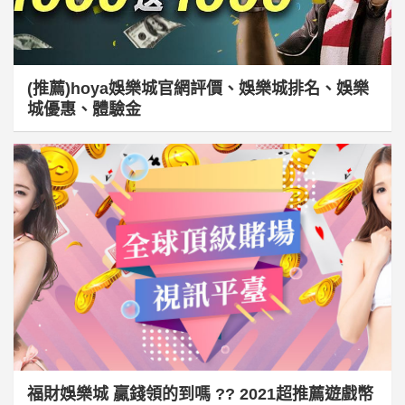
(推薦)hoya娛樂城官網評價、娛樂城排名、娛樂
城優惠、體驗金
福財娛樂城 贏錢領的到嗎 ?? 2021超推薦遊戲幣