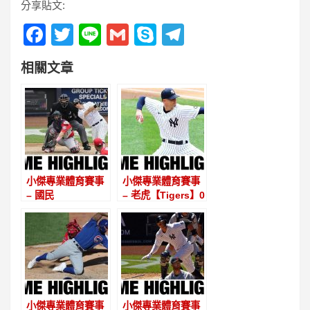
分享貼文:
F
T
Li
G
S
T
a
wi
n
m
ky
el
相關文章
c
tt
e
ail
p
e
e
er
e
gr
b
a
o
m
o
小傑專業體育賽事
小傑專業體育賽事
k
– 國民
– 老虎【Tigers】0
【Nationals】2
vs. 洋基
vs. 洋基
【Yankees】2
【Yankees】3
MLB Game
MLB Game
Highlights
Highlights
2021/5/4
2021/5/10
小傑專業體育賽事
小傑專業體育賽事