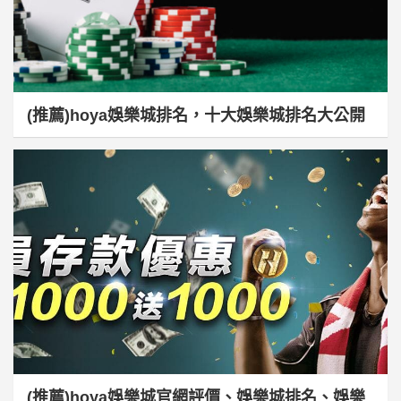
(推薦)hoya娛樂城排名，十大娛樂城排名大公開
(推薦)hoya娛樂城官網評價、娛樂城排名、娛樂