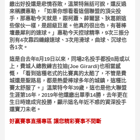
繳出好投還是悲情吞敗，溫萊特無話可說，還反過
來稱讚惠勒，「如果你想看看這個聯盟的頂尖投
手，那惠勒今天就是，跟柯蕭、薛爾瑟、狄葛朗這
些傢伙一樣，是超級巨星。他真的很出色，有著棒
壇最犀利的速球。」惠勒今天控球精準，9次三振分
別有4次靠四縫線速球、3次用滑球，曲球、沉球也
各1次。
這是自去年8月19日以來，同場2名投手都投8局或以
上，費城人總教練吉拉迪(Joe Girardi)也相當感
慨，「看到這種老式的比賽真的太酷了，不管是費
城還是聖路易，都是熱愛棒球多年的城鎮，這種比
賽太舒服了。」溫萊特今年39歲，這也是他大聯盟
生涯第16年，2019年他還繳出單季14勝，去年更在
生日時達成完投勝，顯示這名年近不惑的資深投手
還寶刀未老。
好贏賽事直播專區 讓您精彩賽事不間斷