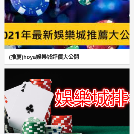
(推薦)hoya娛樂城評價大公開