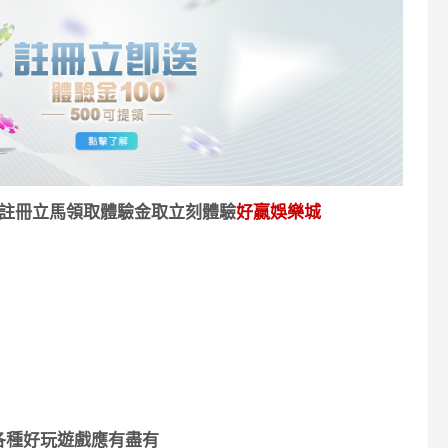
註冊立馬領取體驗金取立刻體驗
好贏娛樂城
等各種好玩遊戲應有盡有