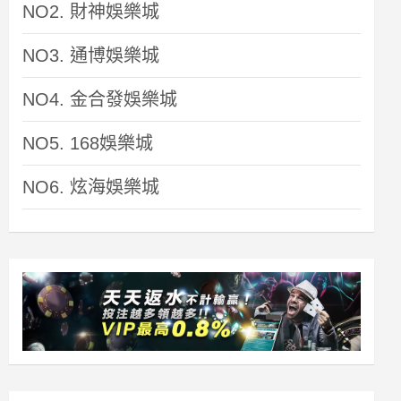
NO2. 財神娛樂城
NO3. 通博娛樂城
NO4. 金合發娛樂城
NO5. 168娛樂城
NO6. 炫海娛樂城