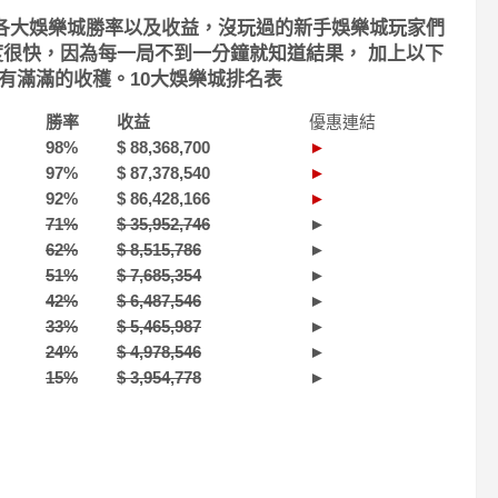
析各大娛樂城勝率以及收益，沒玩過的新手娛樂城玩家們
度很快，因為每一局不到一分鐘就知道結果， 加上以下
有滿滿的收穫。10大娛樂城排名表
勝率
收益
優惠連結
98%
$ 88,368,700
►
97%
$ 87,378,540
►
92%
$ 86,428,166
►
71%
$ 35,952,746
►
62%
$ 8,515,786
►
51%
$ 7,685,354
►
42%
$ 6,487,546
►
33%
$ 5,465,987
►
24%
$ 4,978,546
►
15%
$ 3,954,778
►