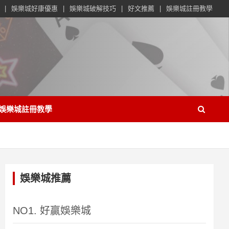
娛樂城好康優惠
娛樂城破解技巧
好文推薦
娛樂城註冊教學
娛樂城註冊教學
娛樂城推薦
NO1. 好贏娛樂城