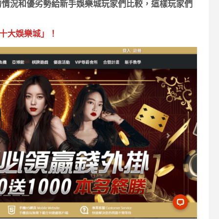
的情況和優劣勢給新手娛樂城玩家們比較，這樣玩家們
十大娛樂城」！