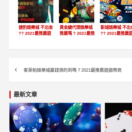
捷豹娛樂城 不出金
黃金總代理娛樂城
鉅城娛樂城 不出
?? 2021最推薦遊
推薦嗎 ? 2021最推
?? 2021最推薦
戲幣商 !!
薦遊戲幣商
戲幣商
文
客萊柏娛樂城贏錢領的到嗎 ? 2021最推薦遊戲幣商
章
導
最新文章
覽