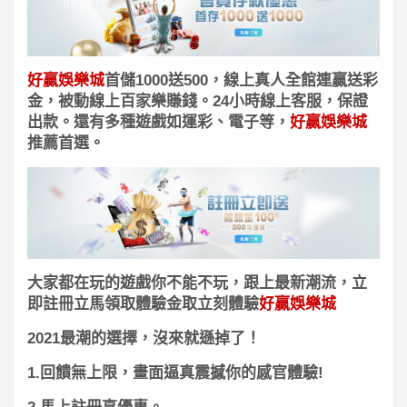
好贏娛樂城
首儲1000送500，線上真人全館連贏送彩
金，被動線上百家樂賺錢。24小時線上客服，保證
出款。還有多種遊戲如運彩、電子等，
好贏娛樂城
推薦首選。
大家都在玩的遊戲你不能不玩，跟上最新潮流，立
即註冊立馬領取體驗金取立刻體驗
好贏娛樂城
2021最潮的選擇，沒來就遜掉了！
1.回饋無上限，畫面逼真震撼你的感官體驗!