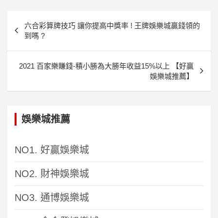
文
六合彩算牌技巧 讓你提高中獎率 ! 王牌娛樂城贏錢領的
章
到嗎 ?
導
覽
2021 百家樂賺錢-積小勝為大勝年收益15%以上 【好贏
娛樂城推薦】
娛樂城推薦
NO1. 好贏娛樂城
NO2. 財神娛樂城
NO3. 通博娛樂城