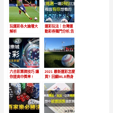
b
a
o
m
o
玩運彩各大論壇大
運彩玩法｜台灣運
k
解析
動彩券獨門分析,告
訴你如何挑選勝率
高的比賽! 【好贏
娛樂城推薦】
六合彩算牌技巧 讓
2021 最新運彩怎麼
你提高中獎率 !
買? 回顧MLB熱身
【好贏娛樂城推
賽投注技巧
薦】