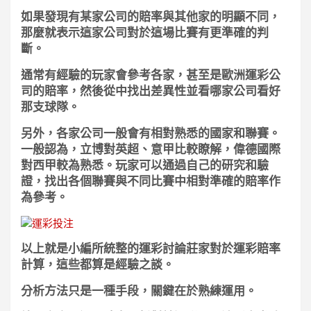
如果發現有某家公司的賠率與其他家的明顯不同，
那麼就表示這家公司對於這場比賽有更準確的判
斷。
通常有經驗的玩家會參考各家，甚至是歐洲運彩公
司的賠率，然後從中找出差異性並看哪家公司看好
那支球隊。
另外，各家公司一般會有相對熟悉的國家和聯賽。
一般認為，立博對英超、意甲比較瞭解，偉德國際
對西甲較為熟悉。玩家可以通過自己的研究和驗
證，找出各個聯賽與不同比賽中相對準確的賠率作
為參考。
以上就是小編所統整的運彩討論莊家對於運彩賠率
計算，這些都算是經驗之談。
分析方法只是一種手段，關鍵在於熟練運用。