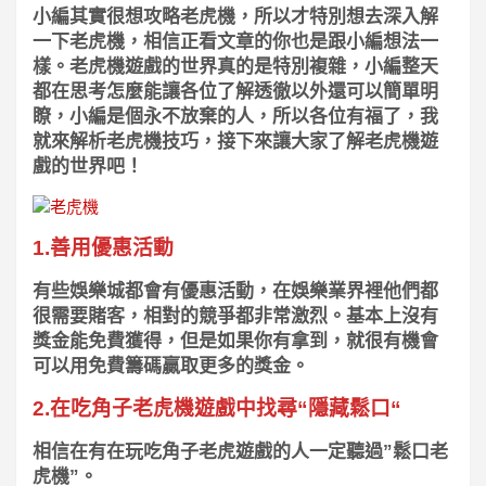
小編其實很想攻略老虎機，所以才特別想去深入解
一下老虎機，相信正看文章的你也是跟小編想法一
樣。老虎機遊戲的世界真的是特別複雜，小編整天
都在思考怎麼能讓各位了解透徹以外還可以簡單明
瞭，小編是個永不放棄的人，所以各位有福了，我
就來解析老虎機技巧，接下來讓大家了解老虎機遊
戲的世界吧！
1.善用優惠活動
有些娛樂城都會有優惠活動，在娛樂業界裡他們都
很需要賭客，相對的競爭都非常激烈。基本上沒有
獎金能免費獲得，但是如果你有拿到，就很有機會
可以用免費籌碼贏取更多的獎金。
2.在吃角子老虎機遊戲中找尋
“
隱藏鬆口
“
相信在有在玩吃角子老虎遊戲的人一定聽過”鬆口老
虎機”。