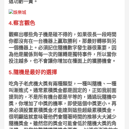
這功虧一簣。
4.察言觀色
觀察出哪些角子機是碰不得的，如果很長一段時間
你都沒有在一台機器上贏取勝利，那最好轉移到另
一個機器上。必須記住隨機數字發生器很重要，因
為他是關係到每一次的運轉是獨特事件，所以當你
投注越多，也不會讓你增加在檯面上的獲勝機會。
5.隨機是最好的選擇
吃角子老虎機大獎有兩種類型，一種叫隨機、一種
叫漸進式。通常累積獎金都是固定的，正如我前面
提到的，不是所有機台都是平等的，通過玩隨機中
獎，你增加了中獎的機率，即使這個中獎更小。再
來必須設置累積獎金才能達到這些超級累積獎金，
很明顯這就意味著他們會隨著時間的推移大大減少
隨機獎金。雖然您的獎金可能會低於隨機大獎的角