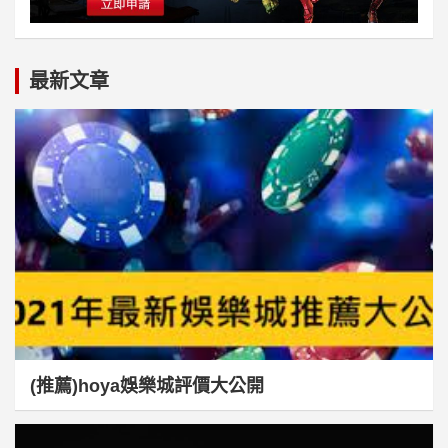
最新文章
(推薦)hoya娛樂城評價大公開