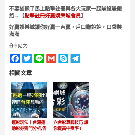
不要猶豫了馬上點擊註冊與各大玩家一起賺錢賺飽
飽→【
點擊註冊好贏娛樂城會員
】
好贏娛樂城讓你好贏一直贏，戶口賺飽飽，口袋裝
滿滿
分享貼文:
F
T
Li
G
S
T
a
wi
n
m
ky
el
相關文章
c
tt
e
ail
p
e
e
er
e
gr
b
a
o
m
o
運彩玩法｜台灣運
六合彩算牌技巧 讓
k
動彩券獨門分析,告
你提高中獎率 !
訴你如何挑選勝率
【好贏娛樂城推