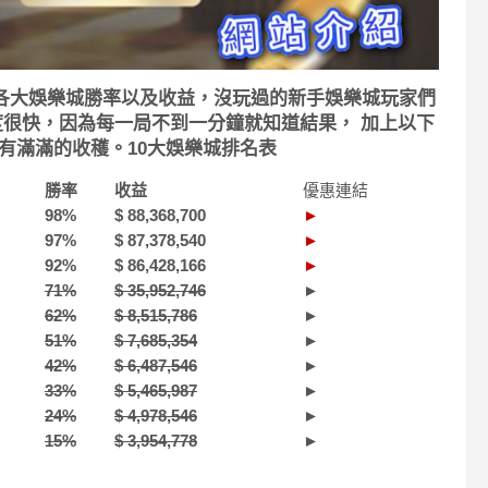
析各大娛樂城勝率以及收益，沒玩過的新手娛樂城玩家們
度很快，因為每一局不到一分鐘就知道結果， 加上以下
有滿滿的收穫。10大娛樂城排名表
勝率
收益
優惠連結
98%
$ 88,368,700
►
97%
$ 87,378,540
►
92%
$ 86,428,166
►
71%
$ 35,952,746
►
62%
$ 8,515,786
►
51%
$ 7,685,354
►
42%
$ 6,487,546
►
33%
$ 5,465,987
►
24%
$ 4,978,546
►
15%
$ 3,954,778
►