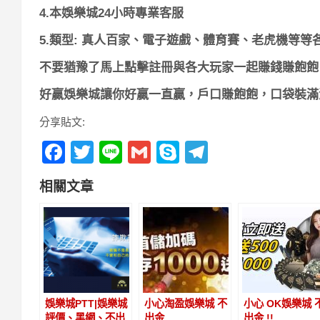
4.本娛樂城24小時專業客服
5.類型: 真人百家、電子遊戲、體育賽、老虎機等
不要猶豫了馬上點擊註冊與各大玩家一起賺錢賺飽飽
好贏娛樂城讓你好贏一直贏，戶口賺飽飽，口袋裝滿
分享貼文:
F
T
Li
G
S
T
a
wi
n
m
ky
el
相關文章
c
tt
e
ail
p
e
e
er
e
gr
b
a
o
m
o
娛樂城PTT|娛樂城
小心淘盈娛樂城 不
小心 OK娛樂城 
k
評價、黑網、不出
出金
出金 !!