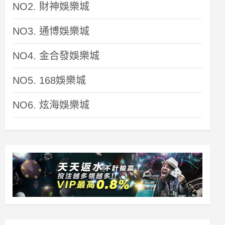
NO2. 財神娛樂城
NO3. 通博娛樂城
NO4. 金合發娛樂城
NO5. 168娛樂城
NO6. 炫海娛樂城