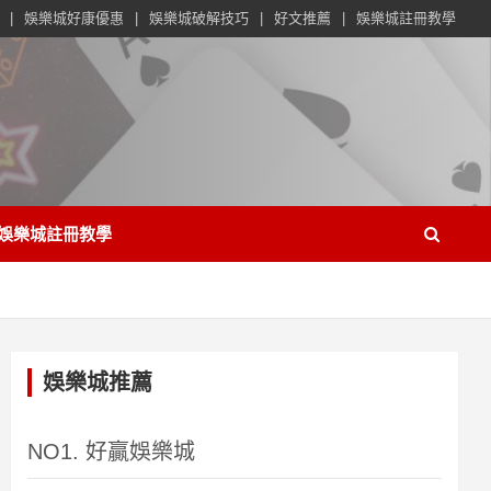
娛樂城好康優惠
娛樂城破解技巧
好文推薦
娛樂城註冊教學
娛樂城註冊教學
娛樂城推薦
NO1. 好贏娛樂城