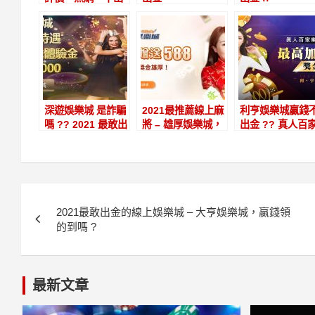
金、詐騙手法，名
單大公開 【好贏娛
樂城推薦】
深遊娛樂城 是詐騙
2021最推薦線上麻
利亨娛樂城贏錢
嗎 ?? 2021 最敢出
將 – 雄厚娛樂城，
出金 ?? 真人百
金推薦的遊戲幣商
3秒湊桌最快速 !!!
樂最敢送
文
2021最敢出金的線上娛樂城 – 大亨娛樂城，贏錢領
章
的到嗎 ?
導
覽
最新文章