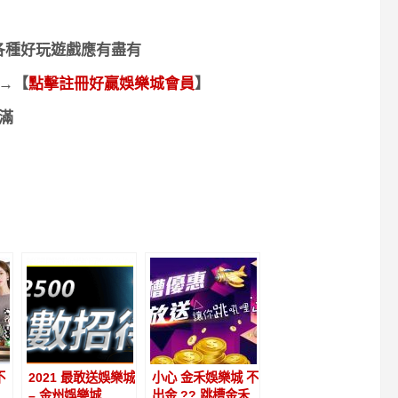
等各種好玩遊戲應有盡有
→【
點擊註冊好贏娛樂城會員
】
滿
不
2021 最敢送娛樂城
小心 金禾娛樂城 不
– 金州娛樂城
出金 ?? 跳槽金禾