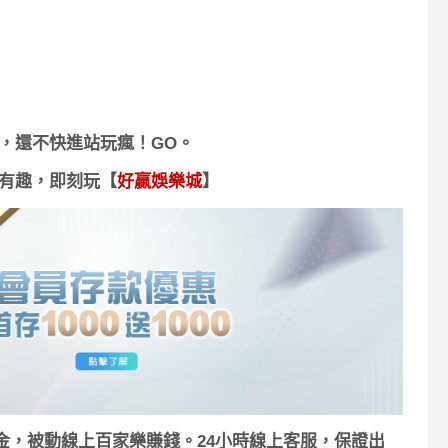
，還不快進站玩瘋！GO。
有趣，即刻玩【
好贏娛樂城
】
彩金，被動線上百家樂賺錢。24小時線上客服，保證出