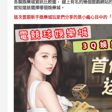
各類娛樂城資訊比較圖， 線上有名的幾個遊戲網站
就知道該選擇哪個娛樂城。
這次要跟新手娛樂城玩家們分享的是小編心目中的「