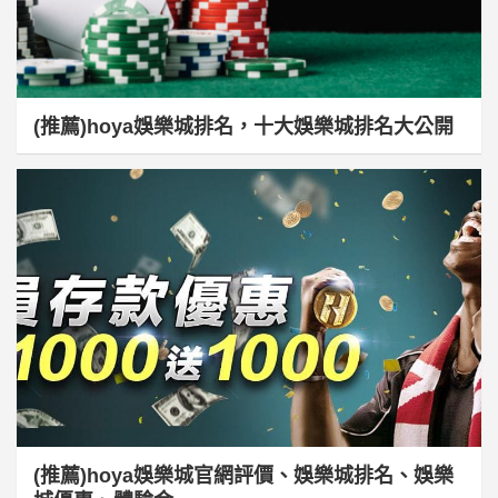
(推薦)hoya娛樂城排名，十大娛樂城排名大公開
(推薦)hoya娛樂城官網評價、娛樂城排名、娛樂