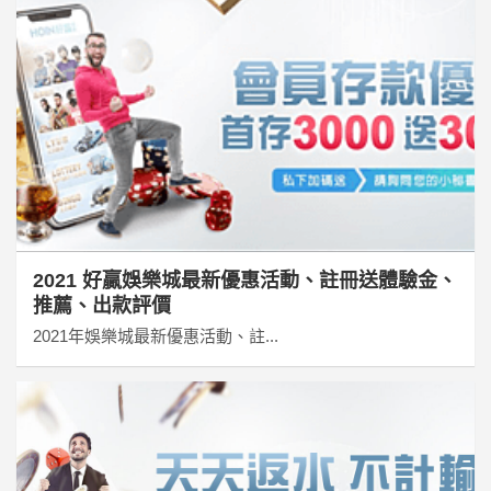
2021 好贏娛樂城最新優惠活動、註冊送體驗金、
推薦、出款評價
2021年娛樂城最新優惠活動、註...