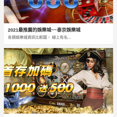
2021最推薦的娛樂城~~泰京娛樂城
各類娛樂城資訊比較圖， 線上有名...