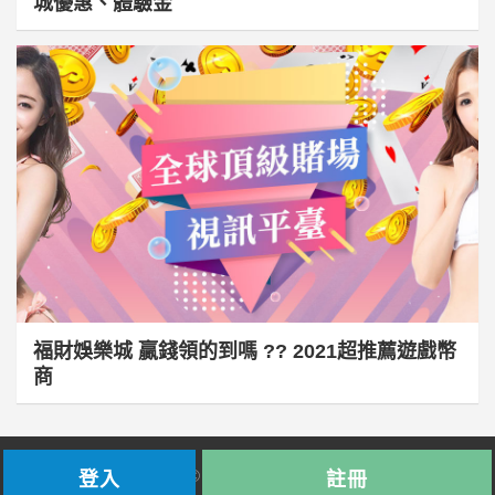
城優惠、體驗金
福財娛樂城 贏錢領的到嗎 ?? 2021超推薦遊戲幣
商
Copyright © 2026
HOYA線上娛樂城
登入
註冊