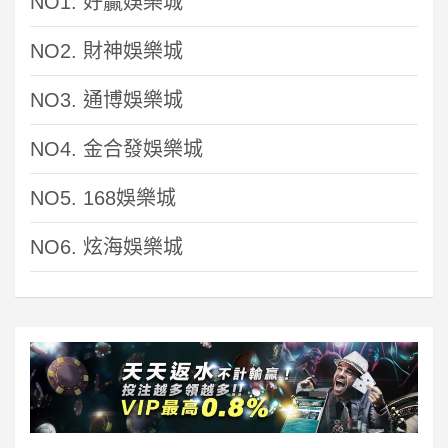
NO1. 好贏娛樂城
NO2. 財神娛樂城
NO3. 通博娛樂城
NO4. 金合發娛樂城
NO5. 168娛樂城
NO6. 炫海娛樂城