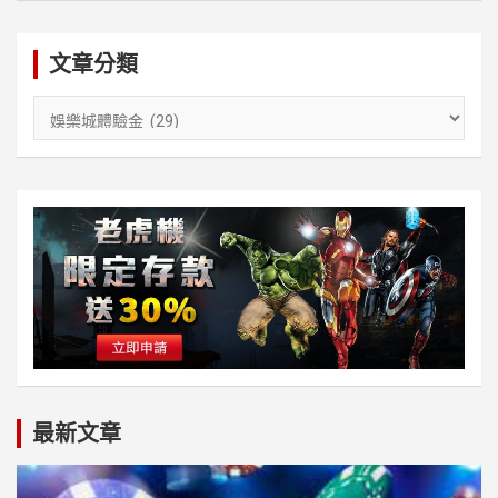
文章分類
文
章
分
類
最新文章