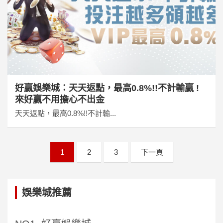
好贏娛樂城：天天返點，最高0.8%!!不計輸贏 !
來好贏不用擔心不出金
天天返點，最高0.8%!!不計輸...
文
1
2
3
下一頁
章
導
娛樂城推薦
覽