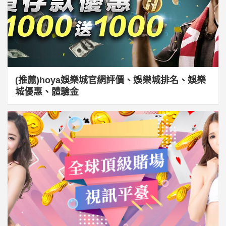
(推薦)hoya娛樂城官網評價、娛樂城排名、娛樂
城優惠、體驗金