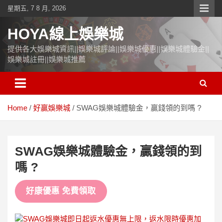
S
星期五, 7 8 月, 2026
k
i
HOYA線上娛樂城
p
t
提供各大娛樂城資訊||娛樂城評論||娛樂城優惠||娛樂城體驗金||
o
娛樂城註冊||娛樂城推薦
c
o
n
t
Home
好贏娛樂城
SWAG娛樂城體驗金，贏錢領的到嗎 ?
e
n
t
SWAG娛樂城體驗金，贏錢領的到
嗎 ?
好康優惠 免費領取