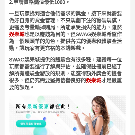
2.申請資格儲值最低1000。
一旦玩家找到適合他們需求的獎金，接下來就需要
做好自身的資金管理，不只規劃下注的籌碼規模，
更需要考量輸掉賭局，所能承受損失的能力，雖然
娛樂城
也是以賺錢為目的，但SWAG娛樂城希望作
為一個領頭羊的角色，提供各式的優惠和體驗金活
動，讓玩家有更充裕的本錢遊戲。
SWAG娛樂城提供的體驗金有很多種，建議每一位
玩家都需要進行了解與評估，並確保註冊前已經了
解所有體驗金發放的規則，能獲得額外獎金的機會
很多，但仍究需要堅持信譽良好的
娛樂城
才是最重
要的課題。