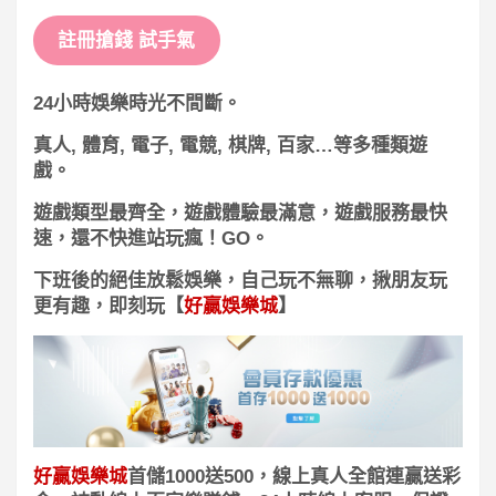
註冊搶錢 試手氣
24小時娛樂時光不間斷。
真人, 體育, 電子, 電競, 棋牌, 百家…等多種類遊
戲。
遊戲類型最齊全，遊戲體驗最滿意，遊戲服務最快
速，還不快進站玩瘋！GO。
下班後的絕佳放鬆娛樂，自己玩不無聊，揪朋友玩
更有趣，即刻玩【
好贏娛樂城
】
好贏娛樂城
首儲1000送500，線上真人全館連贏送彩