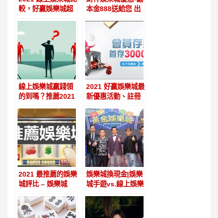
k
較，好贏娛樂城超
本金888送給您 出
推 ! 推薦好友送1萬
金最快的娛樂城
線上娛樂城贏錢領
2021 好贏娛樂城最
的到嗎？推薦2021
新優惠活動、註冊
年五大排名線上娛
送體驗金、推薦、
樂城
出款評價
2021 最推薦的娛樂
娛樂城換現金|娛樂
城評比 – 娛樂城
城手遊vs.線上娛樂
PTT討論內容
城 到底有什麼差
別! – 好贏娛樂城推
薦