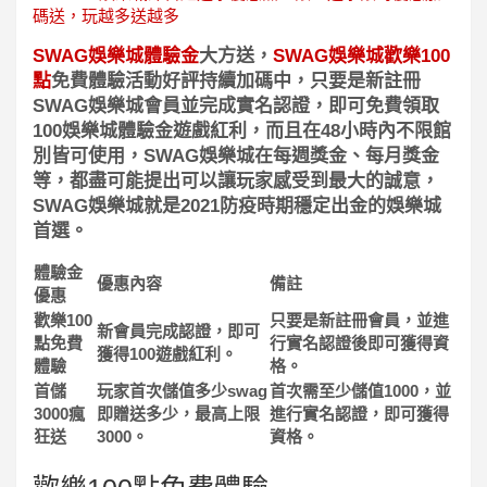
SWAG娛樂城體驗金
大方送，
SWAG娛樂城歡樂100
點
免費體驗活動好評持續加碼中，只要是新註冊
SWAG娛樂城會員並完成實名認證，即可免費領取
100娛樂城體驗金遊戲紅利，而且在48小時內不限館
別皆可使用，SWAG娛樂城在每週獎金、每月獎金
等，都盡可能提出可以讓玩家感受到最大的誠意，
SWAG娛樂城就是2021防疫時期穩定出金的娛樂城
首選。
體驗金
優惠內容
備註
優惠
歡樂100
只要是新註冊會員，並進
新會員完成認證，即可
點免費
行實名認證後即可獲得資
獲得100遊戲紅利。
體驗
格。
首儲
玩家首次儲值多少swag
首次需至少儲值1000，並
3000瘋
即贈送多少，最高上限
進行實名認證，即可獲得
狂送
3000。
資格。