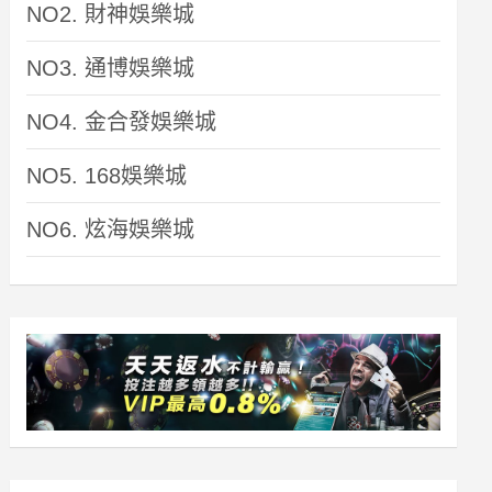
NO2. 財神娛樂城
NO3. 通博娛樂城
NO4. 金合發娛樂城
NO5. 168娛樂城
NO6. 炫海娛樂城