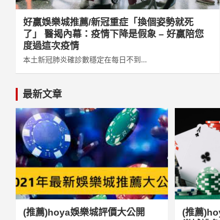
好贏娛樂城推薦/新冠重症「換個姿勢就死
了」 醫揭內幕：疫情下降是假象 – 好贏陪您
度過這次疫情
本土新冠肺炎確診數穩定在每日不到...
最新文章
(推薦)hoya娛樂城評價大公開
(推薦)