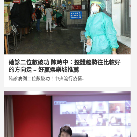
確診二位數破功 陳時中：整體趨勢往比較好
的方向走 – 好贏娛樂城推薦
確診病例二位數破功！中央流行疫情...