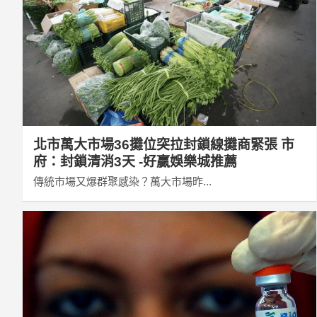
北市萬大市場36攤位突拉封鎖線攤商緊張 市
府：封鎖清消3天 -好贏娛樂城推薦
傳統市場又爆群聚感染？萬大市場昨...