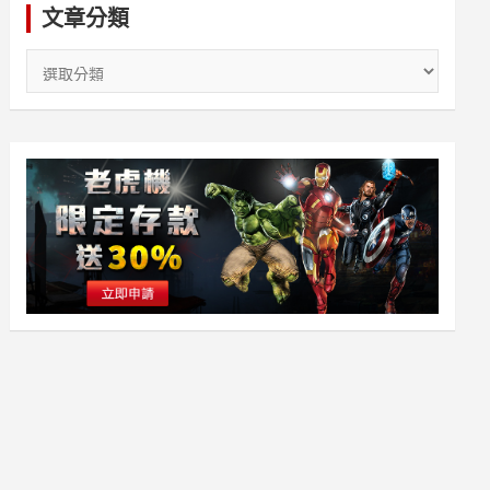
文章分類
文
章
分
類