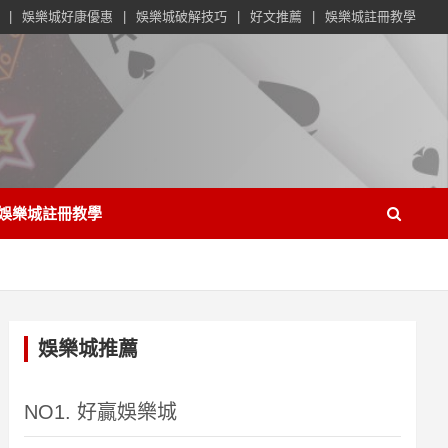
娛樂城好康優惠
娛樂城破解技巧
好文推薦
娛樂城註冊教學
娛樂城註冊教學
娛樂城推薦
NO1. 好贏娛樂城