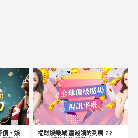
網評價、娛
福財娛樂城 贏錢領的到嗎 ??