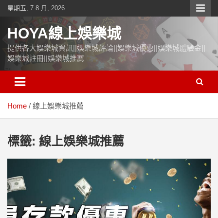
S
星期五, 7 8 月, 2026
k
i
HOYA線上娛樂城
p
t
提供各大娛樂城資訊||娛樂城評論||娛樂城優惠||娛樂城體驗金||
o
娛樂城註冊||娛樂城推薦
c
o
n
t
Home
線上娛樂城推薦
e
n
t
標籤:
線上娛樂城推薦