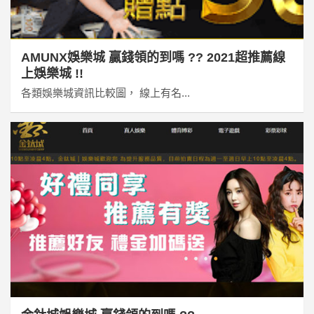
AMUNX娛樂城 贏錢領的到嗎 ?? 2021超推薦線
上娛樂城 !!
各類娛樂城資訊比較圖， 線上有名...