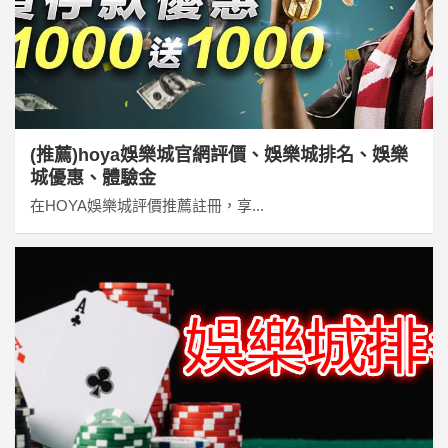
(推薦)hoya娛樂城官網評價、娛樂城排名、娛樂
城優惠、體驗金
在HOYA娛樂城評價推薦註冊，享...