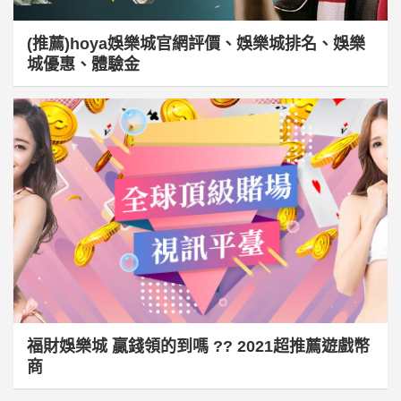
(推薦)hoya娛樂城官網評價、娛樂城排名、娛樂
城優惠、體驗金
福財娛樂城 贏錢領的到嗎 ?? 2021超推薦遊戲幣
商