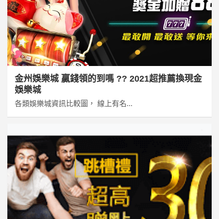
金州娛樂城 贏錢領的到嗎 ?? 2021超推薦換現金
娛樂城
各類娛樂城資訊比較圖， 線上有名...