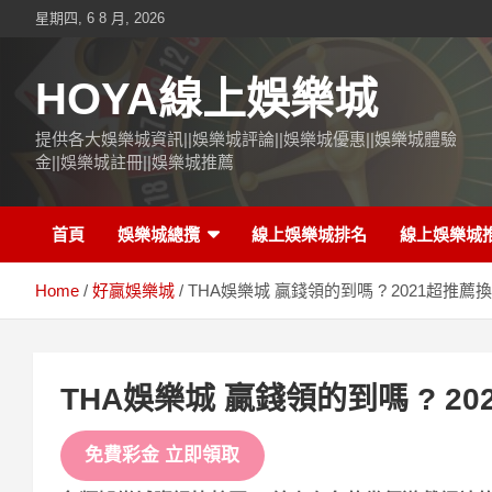
S
星期四, 6 8 月, 2026
k
i
p
HOYA線上娛樂城
t
o
提供各大娛樂城資訊||娛樂城評論||娛樂城優惠||娛樂城體驗
c
金||娛樂城註冊||娛樂城推薦
o
n
t
首頁
娛樂城總攬
線上娛樂城排名
線上娛樂城
e
n
t
Home
好贏娛樂城
THA娛樂城 贏錢領的到嗎 ? 2021超推
THA娛樂城 贏錢領的到嗎 ? 
免費彩金 立即領取