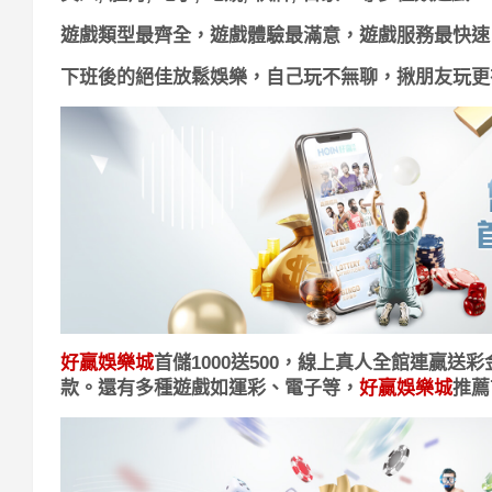
遊戲類型最齊全，遊戲體驗最滿意，遊戲服務最快速
下班後的絕佳放鬆娛樂，自己玩不無聊，揪朋友玩更
好贏娛樂城
首儲1000送500，線上真人全館連贏送
款。還有多種遊戲如運彩、電子等，
好贏娛樂城
推薦