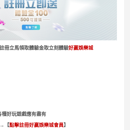
註冊立馬領取體驗金取立刻體驗
好贏娛樂城
等各種好玩遊戲應有盡有
→【
點擊註冊好贏娛樂城會員
】