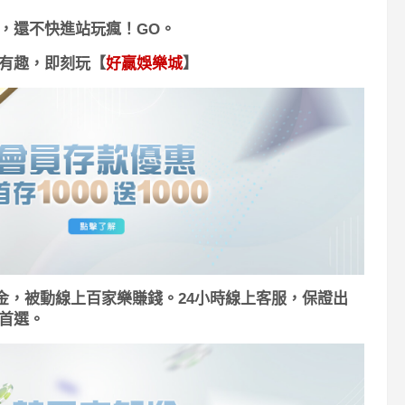
，還不快進站玩瘋！GO。
有趣，即刻玩【
好贏娛樂城
】
彩金，被動線上百家樂賺錢。24小時線上客服，保證出
首選。