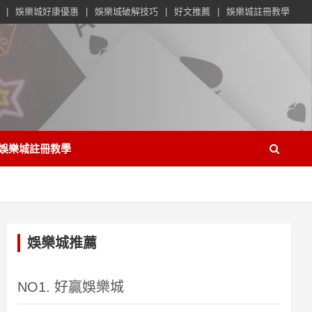
娛樂城好康優惠
娛樂城破解技巧
好文推薦
娛樂城註冊教學
娛樂城註冊教學
娛樂城推薦
NO1. 好贏娛樂城