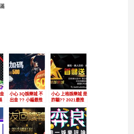
滿
現金
小心 3Q娛樂城 不
小心 上格娛樂城 是
娛
出金 ?? 小編最推
詐騙?? 2021最推
薦的遊戲幣商
薦遊戲幣商