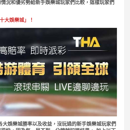
的情況和優劣勢給新手娛樂城玩家們比較，這樣玩家們
十大娛樂城」！
析各大娛樂城勝率以及收益，沒玩過的新手娛樂城玩家們