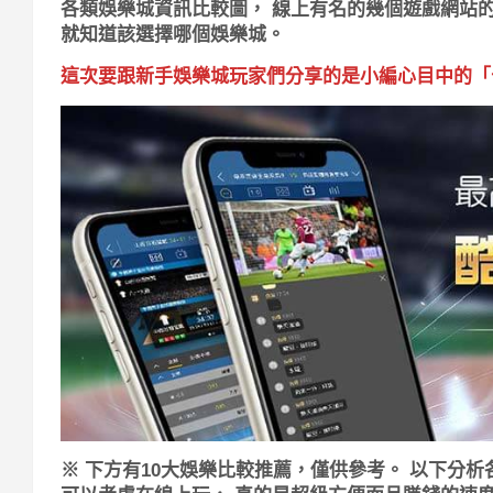
各類娛樂城資訊比較圖， 線上有名的幾個遊戲網站
就知道該選擇哪個娛樂城。
這次要跟新手娛樂城玩家們分享的是小編心目中的「
※ 下方有10大娛樂比較推薦，僅供參考。 以下分