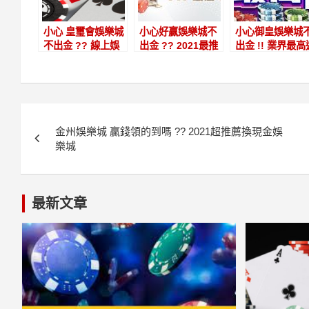
小心 皇璽會娛樂城
小心好贏娛樂城不
小心御皇娛樂城
不出金 ?? 線上娛
出金 ?? 2021最推
出金 !! 業界最高
樂城註冊送哪些優
薦換現金的娛樂城
水
惠呢 ??
文
金州娛樂城 贏錢領的到嗎 ?? 2021超推薦換現金娛
章
樂城
導
覽
最新文章