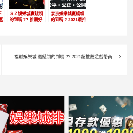
不
ＳＺ娛樂城贏錢領
泰京娛樂城贏錢領
返
的到嗎 ?? 推薦好
的到嗎 ? 2021最推
友再送一萬
薦的線上娛樂城
福財娛樂城 贏錢領的到嗎 ?? 2021超推薦遊戲幣商